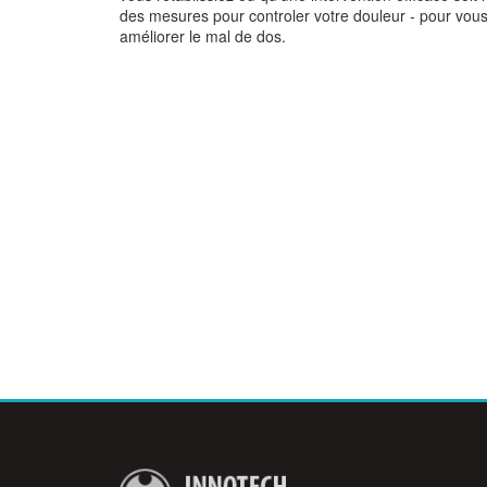
des mesures pour controler votre douleur - pour vous
améliorer le mal de dos.