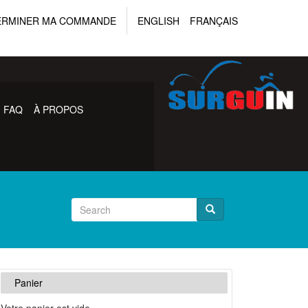
ERMINER MA COMMANDE
ENGLISH
FRANÇAIS
FAQ
À PROPOS
Panier